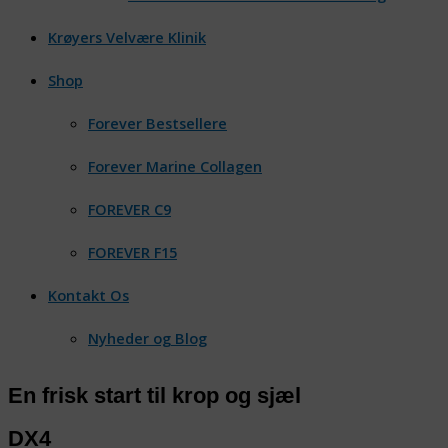
Krøyers Velvære Klinik
Shop
Forever Bestsellere
Forever Marine Collagen
FOREVER C9
FOREVER F15
Kontakt Os
Nyheder og Blog
En frisk start til krop og sjæl
DX4