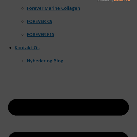
Forever Marine Collagen
FOREVER C9
FOREVER F15
Kontakt Os
Nyheder og Blog