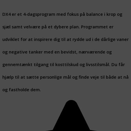
DX4 er et 4-dagsprogram med fokus på balance i krop og
sjæl samt velvære på et dybere plan. Programmet er
udviklet for at inspirere dig til at rydde ud i de dårlige vaner
og negative tanker med en bevidst, nærværende og
gennemtænkt tilgang til kosttilskud og livsstilsmål. Du får
hjælp til at sætte personlige mål og finde veje til både at nå
og fastholde dem.