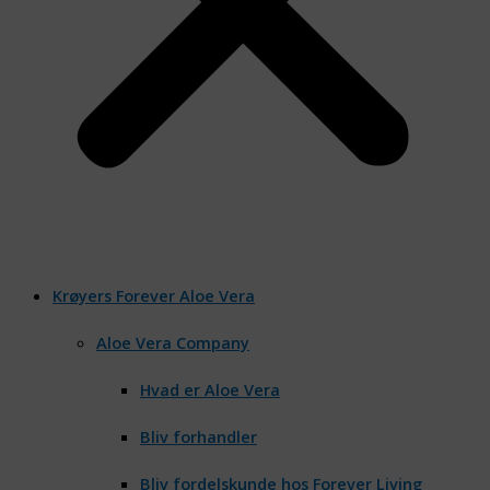
Krøyers Forever Aloe Vera
Aloe Vera Company
Hvad er Aloe Vera
Bliv forhandler
Bliv fordelskunde hos Forever Living