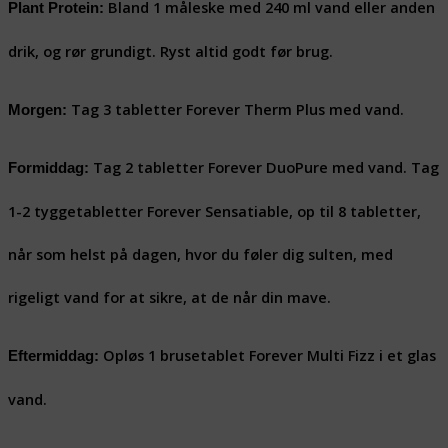
Bland 1 måleske med 240 ml vand eller anden
Plant Protein:
drik, og rør grundigt. Ryst altid godt før brug.
Tag 3 tabletter Forever Therm Plus med vand.
Morgen:
Tag 2 tabletter Forever DuoPure med vand. Tag
Formiddag:
1-2 tyggetabletter Forever Sensatiable, op til 8 tabletter,
når som helst på dagen, hvor du føler dig sulten, med
rigeligt vand for at sikre, at de når din mave.
Opløs 1 brusetablet Forever Multi Fizz i et glas
Eftermiddag:
vand.