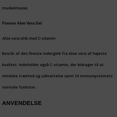
muskelmasse.
Forever Aloe Vera Gel
Aloe vera-drik med C-vitamin
Består af den fineste indergelé fra Aloe vera af højeste
kvalitet. Indeholder også C-vitamin, der bidrager til at
mindske træthed og udmattelse samt til immunsystemets
normale funktion.
ANVENDELSE