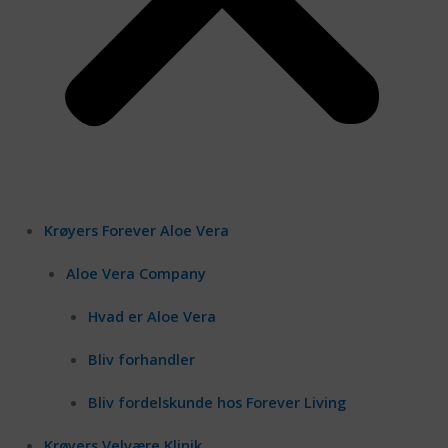
Krøyers Forever Aloe Vera
Aloe Vera Company
Hvad er Aloe Vera
Bliv forhandler
Bliv fordelskunde hos Forever Living
Krøyers Velvære Klinik