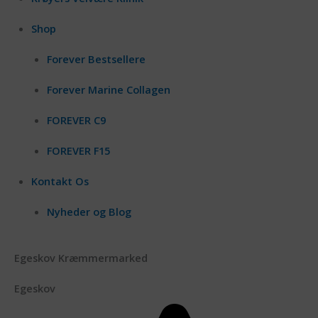
Shop
Forever Bestsellere
Forever Marine Collagen
FOREVER C9
FOREVER F15
Kontakt Os
Nyheder og Blog
Egeskov Kræmmermarked
Egeskov