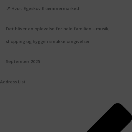
📍
Hvor:
Egeskov Kræmmermarked
Det bliver en oplevelse for hele familien – musik,
shopping og hygge i smukke omgivelser
September 2025
Address List