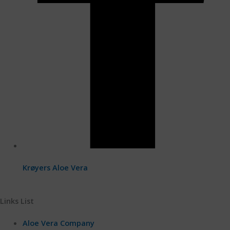
Krøyers Aloe Vera
Links List
Aloe Vera Company