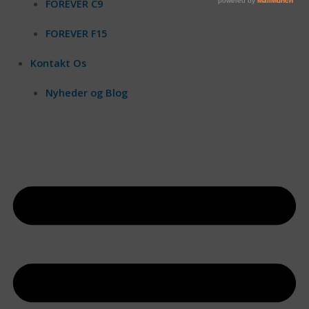
FOREVER C9
FOREVER F15
Kontakt Os
Nyheder og Blog