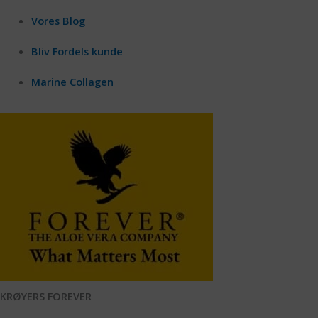
Vores Blog
Bliv Fordels kunde
Marine Collagen
KRØYERS FOREVER