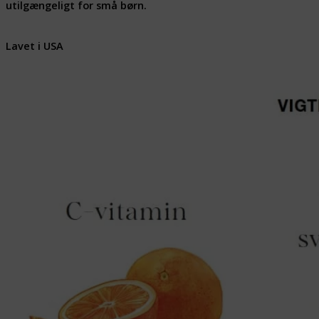
utilgængeligt for små børn.
Lavet i USA