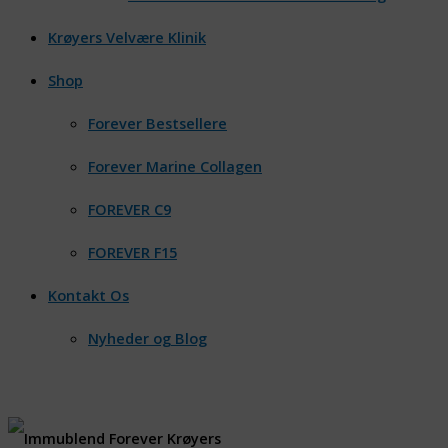
Krøyers Velvære Klinik
Shop
Forever Bestsellere
Forever Marine Collagen
FOREVER C9
FOREVER F15
Kontakt Os
Nyheder og Blog