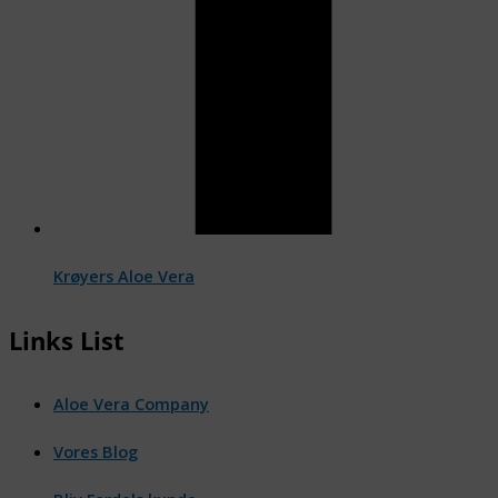
Krøyers Aloe Vera
Links List
Aloe Vera Company
Vores Blog