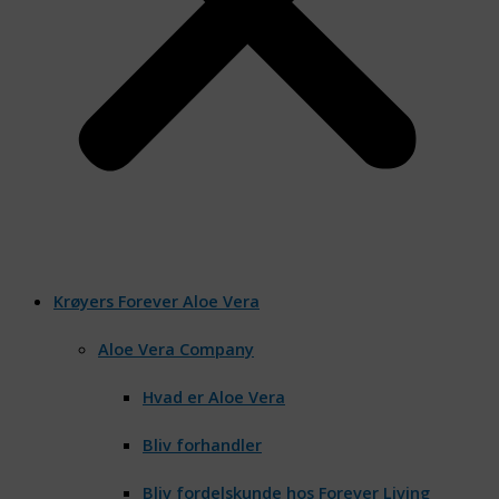
Krøyers Forever Aloe Vera
Aloe Vera Company
Hvad er Aloe Vera
Bliv forhandler
Bliv fordelskunde hos Forever Living