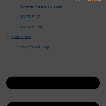
Forever Marine Collagen
FOREVER C9
FOREVER F15
Kontakt Os
Nyheder og Blog