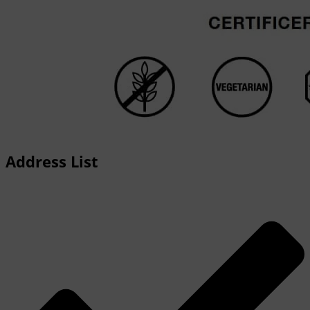
Address List